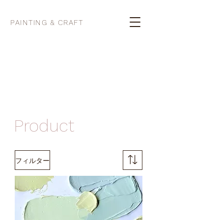
PAINTING & CRAFT
Product
フィルター