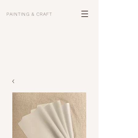
PAINTING & CRAFT