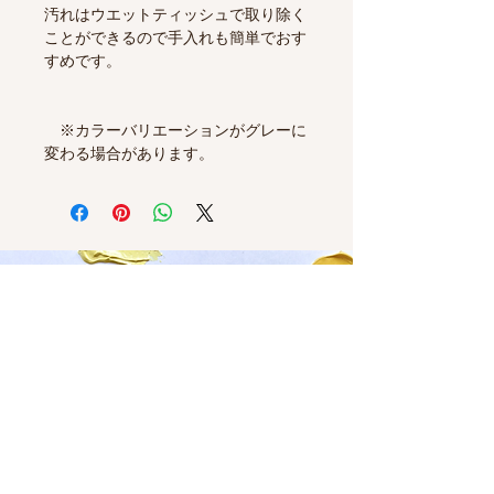
汚れはウエットティッシュで取り除く
ことができるので手入れも簡単でおす
すめです。
※カラーバリエーションがグレーに
変わる場合があります。
Contact Me