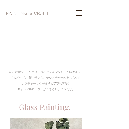
PAINTING & CRAFT
自分で色作り、グラスにペインティングをしていきます。
色の作り方、筆の使い方、テクスチャーの出し方など
レクチャーしながら初めてでも可愛い
キャンドルホルダーができるレッスンです。
Glass
Painting.