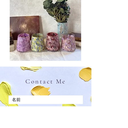
Contact Me